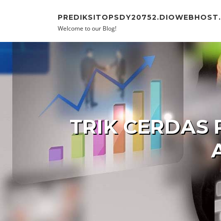
Skip to content
PREDIKSITOPSDY20752.DIOWEBHOST
Welcome to our Blog!
TRIK CERDAS 