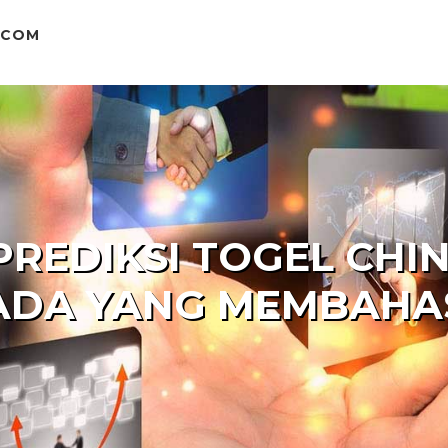
.COM
PREDIKSI TOGEL CHI
ADA YANG MEMBAHA