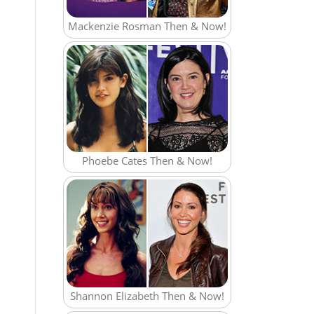
Mackenzie Rosman Then & Now!
Phoebe Cates Then & Now!
Shannon Elizabeth Then & Now!